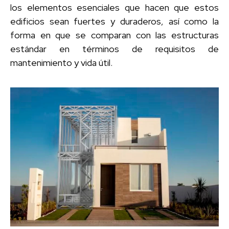
los elementos esenciales que hacen que estos
edificios sean fuertes y duraderos, así como la
forma en que se comparan con las estructuras
estándar en términos de requisitos de
mantenimiento y vida útil.