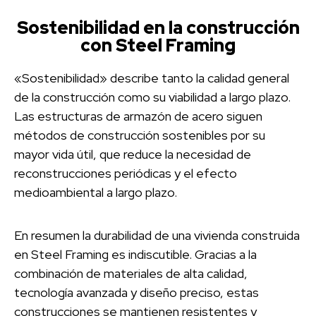
Sostenibilidad en la construcción
con Steel Framing
«Sostenibilidad» describe tanto la calidad general
de la construcción como su viabilidad a largo plazo.
Las estructuras de armazón de acero siguen
métodos de construcción sostenibles por su
mayor vida útil, que reduce la necesidad de
reconstrucciones periódicas y el efecto
medioambiental a largo plazo.
En resumen la durabilidad de una vivienda construida
en Steel Framing es indiscutible. Gracias a la
combinación de materiales de alta calidad,
tecnología avanzada y diseño preciso, estas
construcciones se mantienen resistentes y