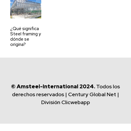
¿Qué significa
Steel framing y
dónde se
origina?
© Amsteel-International 2024.
Todos los
derechos reservados | Century Global Net |
División Clicwebapp