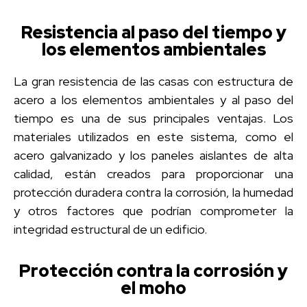
Resistencia al paso del tiempo y
los elementos ambientales
La gran resistencia de las casas con estructura de
acero a los elementos ambientales y al paso del
tiempo es una de sus principales ventajas. Los
materiales utilizados en este sistema, como el
acero galvanizado y los paneles aislantes de alta
calidad, están creados para proporcionar una
protección duradera contra la corrosión, la humedad
y otros factores que podrían comprometer la
integridad estructural de un edificio.
Protección contra la corrosión y
el moho