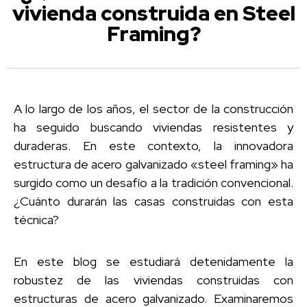
vivienda construida en Steel
Framing?
A lo largo de los años, el sector de la construcción
ha seguido buscando viviendas resistentes y
duraderas. En este contexto, la innovadora
estructura de acero galvanizado «steel framing» ha
surgido como un desafío a la tradición convencional.
¿Cuánto durarán las casas construidas con esta
técnica?
En este blog se estudiará detenidamente la
robustez de las viviendas construidas con
estructuras de acero galvanizado. Examinaremos