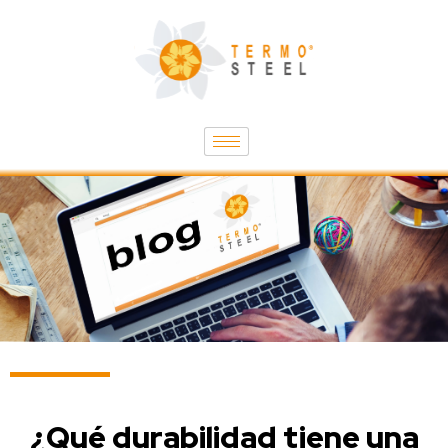
¿Qué durabilidad tiene una