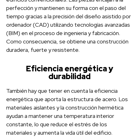
perfección y mantienen su forma con el paso del
tiempo gracias a la precisión del diseño asistido por
ordenador (CAD) utilizando tecnologías avanzadas
(BIM) en el proceso de ingenieria y fabricación.
Como consecuencia, se obtiene una construcción
duradera, fuerte y resistente.
Eficiencia energética y
durabilidad
También hay que tener en cuenta la eficiencia
energética que aporta la estructura de acero. Los
materiales aislantes y la construcción hermética
ayudan a mantener una temperatura interior
constante, lo que reduce el estrés de los
materiales y aumenta la vida útil del edificio.