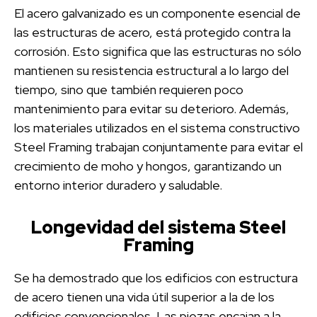
El acero galvanizado es un componente esencial de
las estructuras de acero, está protegido contra la
corrosión. Esto significa que las estructuras no sólo
mantienen su resistencia estructural a lo largo del
tiempo, sino que también requieren poco
mantenimiento para evitar su deterioro. Además,
los materiales utilizados en el sistema constructivo
Steel Framing trabajan conjuntamente para evitar el
crecimiento de moho y hongos, garantizando un
entorno interior duradero y saludable.
Longevidad del sistema Steel
Framing
Se ha demostrado que los edificios con estructura
de acero tienen una vida útil superior a la de los
edificios convencionales. Las piezas encajan a la