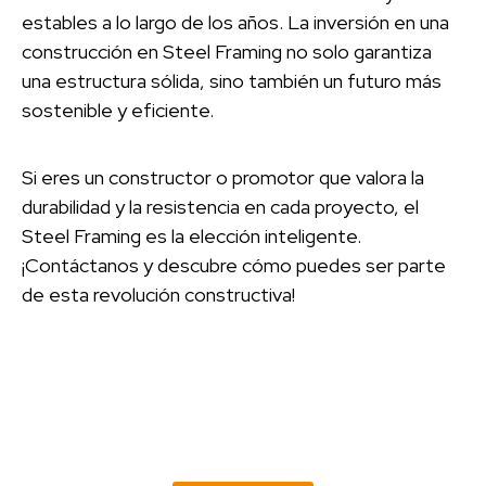
estables a lo largo de los años. La inversión en una
construcción en Steel Framing no solo garantiza
una estructura sólida, sino también un futuro más
sostenible y eficiente.
Si eres un constructor o promotor que valora la
durabilidad y la resistencia en cada proyecto, el
Steel Framing es la elección inteligente.
¡Contáctanos y descubre cómo puedes ser parte
de esta revolución constructiva!